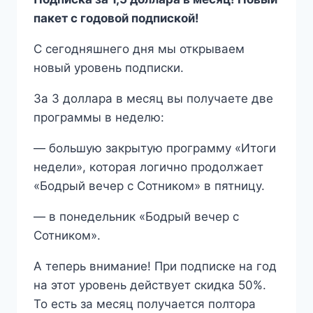
пакет с годовой подпиской!
С сегодняшнего дня мы открываем
новый уровень подписки.
За 3 доллара в месяц вы получаете две
программы в неделю:
— большую закрытую программу «Итоги
недели», которая логично продолжает
«Бодрый вечер с Сотником» в пятницу.
— в понедельник «Бодрый вечер с
Сотником».
А теперь внимание! При подписке на год
на этот уровень действует скидка 50%.
То есть за месяц получается полтора