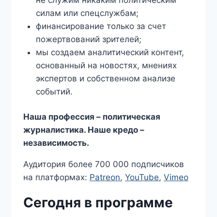
силам или спецслужбам;
финансирование только за счет
пожертвований зрителей;
мы создаем аналитический контент,
основанный на новостях, мнениях
экспертов и собственном анализе
событий.
Наша профессия – политическая
журналистика. Наше кредо –
независимость.
Аудитория более 700 000 подписчиков
на платформах:
Patreon
,
YouTube
,
Vimeo
Сегодня в программе