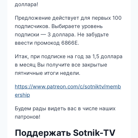
доллара!
Предложение действует для первых 100
подписчиков. Выбираете уровень
подписки — 3 доллара. Не забудьте
ввести промокод 6866E.
Итак, при подписке на год за 1,5 доллара
в месяц Вы получите все закрытые
пятничные итоги недели.
https://www.patreon.com/c/sotniktv/memb
ership
Будем рады видеть вас в числе наших
патронов!
Поддержать Sotnik-TV