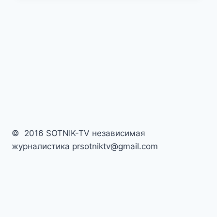
© 2016 SOTNIK-TV независимая
журналистика prsotniktv@gmail.com
Главная
SOTNIK TV