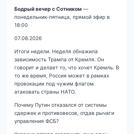
Бодрый вечер с Сотником
—
понедельник-пятница, прямой эфир в
18:00
07.08.2026
Итоги недели. Неделя обнажила
зависимость Трампа от Кремля. Он
говорит и делает то, что хочет Кремль. В
то же время, Россия может в рамках
провокации под чужим флагом
атаковать страны НАТО.
Почему Путин отказался от системы
сдержек и противовесов, отдав рычаги
управления ФСБ?