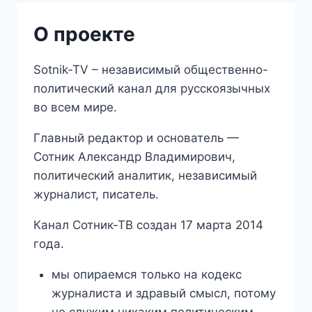
О проекте
Sotnik-TV – независимый общественно-
политический канал для русскоязычных
во всем мире.
Главный редактор и основатель —
Сотник Александр Владимирович,
политический аналитик, независимый
журналист, писатель.
Канал Сотник-ТВ создан 17 марта 2014
года.
мы опираемся только на кодекс
журналиста и здравый смысл, потому
не служим никаким политическим